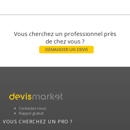
Vous cherchez un professionnel près
DEMANDER UN DEVIS
Contactez nous
Rappel gratuit
VOUS CHERCHEZ UN PRO ?