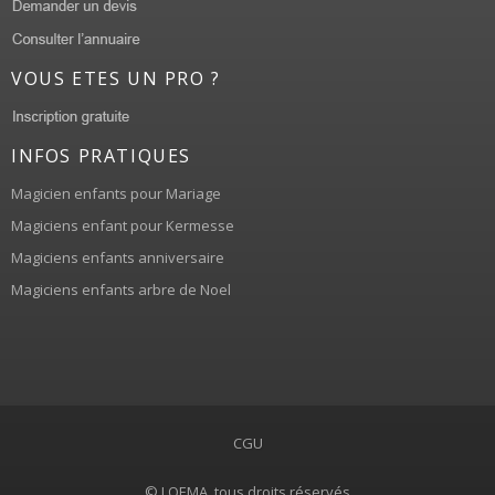
VOUS ETES UN PRO ?
INFOS PRATIQUES
Magicien enfants pour Mariage
Magiciens enfant pour Kermesse
Magiciens enfants anniversaire
Magiciens enfants arbre de Noel
CGU
© LOEMA, tous droits réservés