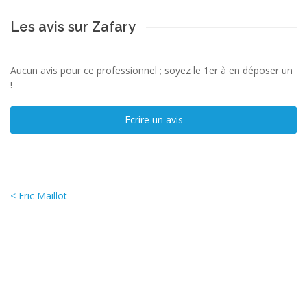
Les avis sur Zafary
Aucun avis pour ce professionnel ; soyez le 1er à en déposer un
!
Ecrire un avis
< Eric Maillot