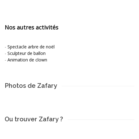
Nos autres activités
-
Spectacle arbre de noël
-
Sculpteur de ballon
-
Animation de clown
Photos de Zafary
Ou trouver Zafary ?