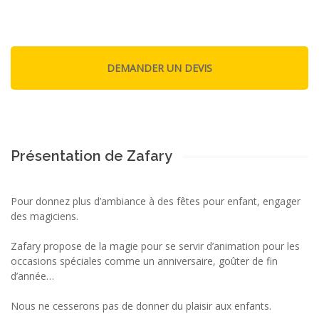
Présentation de Zafary
Pour donnez plus d’ambiance à des fêtes pour enfant, engager
des magiciens.
Zafary propose de la magie pour se servir d’animation pour les
occasions spéciales comme un anniversaire, goûter de fin
d’année…
Nous ne cesserons pas de donner du plaisir aux enfants.