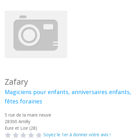
Zafary
Magiciens pour enfants, anniversaires enfants,
fêtes foraines
5 rue de la mare neuve
28300
Amilly
Eure et Loir (28)
Soyez le 1er à donner votre avis !