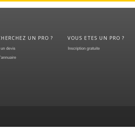
CHERCHEZ UN PRO ?
VOUS ETES UN PRO ?