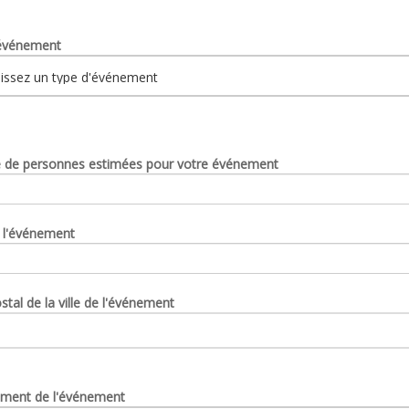
événement
de personnes estimées pour votre événement
 l'événement
tal de la ville de l'événement
ment de l'événement