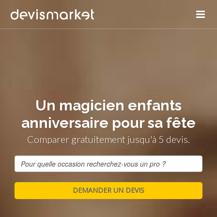
Un magicien enfants
anniversaire pour sa fête
Comparer gratuitement jusqu'à 5 devis.