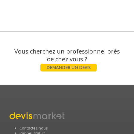
Vous cherchez un professionnel près
DEMANDER UN DEVIS
Contactez nous
Rappel gratuit