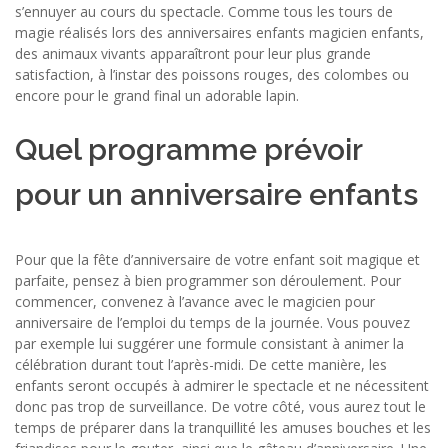
s’ennuyer au cours du spectacle. Comme tous les tours de
magie réalisés lors des anniversaires enfants magicien enfants,
des animaux vivants apparaîtront pour leur plus grande
satisfaction, à l’instar des poissons rouges, des colombes ou
encore pour le grand final un adorable lapin.
Quel programme prévoir
pour un anniversaire enfants
Pour que la fête d’anniversaire de votre enfant soit magique et
parfaite, pensez à bien programmer son déroulement. Pour
commencer, convenez à l’avance avec le magicien pour
anniversaire de l’emploi du temps de la journée. Vous pouvez
par exemple lui suggérer une formule consistant à animer la
célébration durant tout l’après-midi. De cette manière, les
enfants seront occupés à admirer le spectacle et ne nécessitent
donc pas trop de surveillance. De votre côté, vous aurez tout le
temps de préparer dans la tranquillité les amuses bouches et les