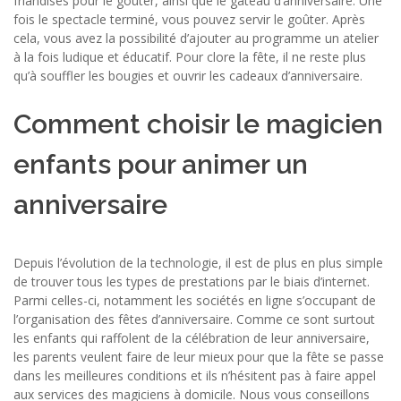
friandises pour le gouter, ainsi que le gâteau d’anniversaire. Une
fois le spectacle terminé, vous pouvez servir le goûter. Après
cela, vous avez la possibilité d’ajouter au programme un atelier
à la fois ludique et éducatif. Pour clore la fête, il ne reste plus
qu’à souffler les bougies et ouvrir les cadeaux d’anniversaire.
Comment choisir le magicien
enfants pour animer un
anniversaire
Depuis l’évolution de la technologie, il est de plus en plus simple
de trouver tous les types de prestations par le biais d’internet.
Parmi celles-ci, notamment les sociétés en ligne s’occupant de
l’organisation des fêtes d’anniversaire. Comme ce sont surtout
les enfants qui raffolent de la célébration de leur anniversaire,
les parents veulent faire de leur mieux pour que la fête se passe
dans les meilleures conditions et ils n’hésitent pas à faire appel
aux services des magiciens à domicile. Nous vous conseillons