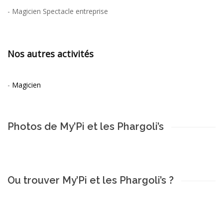
-
Magicien Spectacle entreprise
Nos autres activités
-
Magicien
Photos de My’Pi et les Phargoli’s
Ou trouver My’Pi et les Phargoli’s ?