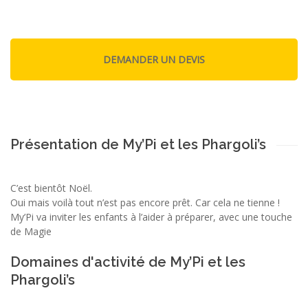
Présentation de My’Pi et les Phargoli’s
C’est bientôt Noël.
Oui mais voilà tout n’est pas encore prêt. Car cela ne tienne !
My’Pi va inviter les enfants à l’aider à préparer, avec une touche
de Magie
Domaines d'activité de My’Pi et les
Phargoli’s