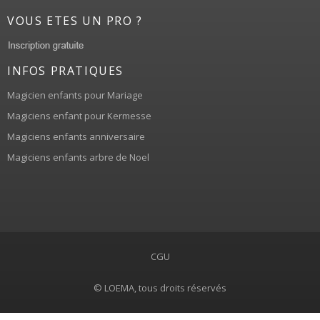
VOUS ETES UN PRO ?
INFOS PRATIQUES
Magicien enfants pour Mariage
Magiciens enfant pour Kermesse
Magiciens enfants anniversaire
Magiciens enfants arbre de Noel
CGU
© LOEMA, tous droits réservés