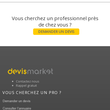
Vous cherchez un professionnel près
DEMANDER UN DEVIS
Contactez nous
Rappel gratuit
VOUS CHERCHEZ UN PRO ?