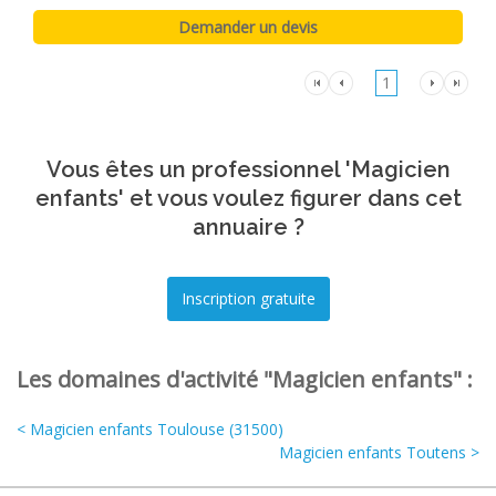
1
Vous êtes un professionnel 'Magicien
enfants' et vous voulez figurer dans cet
annuaire ?
Les domaines d'activité "Magicien enfants" :
< Magicien enfants Toulouse (31500)
Magicien enfants Toutens >