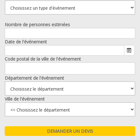
Nombre de personnes estimées
Date de l'événement
Code postal de la ville de l'événement
Département de l'événement
Ville de l'événement