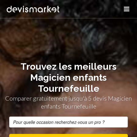
Trouvez les meilleurs
Magicien enfants
Tournefeuille
Comparer gratuitement jusqu'à 5 devis Magicien
enfants Tournefeuille