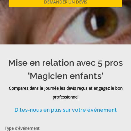
Mise en relation avec 5 pros
'Magicien enfants'
Comparez dans la journée les devis reçus et engagez le bon
professionnel
Dites-nous en plus sur votre événement
Type d'événement