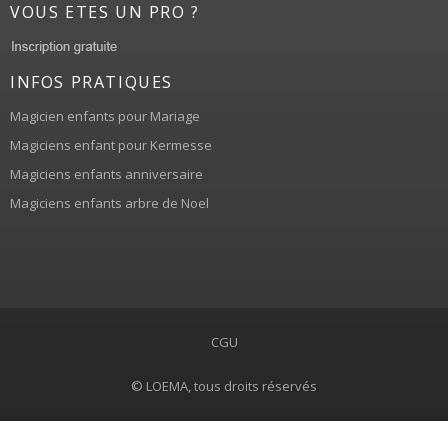
VOUS ETES UN PRO ?
INFOS PRATIQUES
Magicien enfants pour Mariage
Magiciens enfant pour Kermesse
Magiciens enfants anniversaire
Magiciens enfants arbre de Noel
CGU
© LOEMA, tous droits réservés