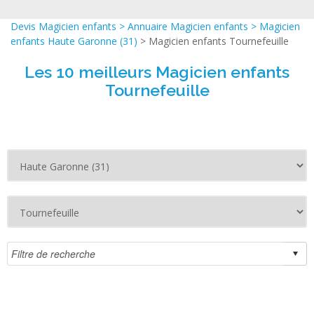
Devis Magicien enfants
>
Annuaire Magicien enfants
>
Magicien
enfants Haute Garonne (31)
> Magicien enfants Tournefeuille
Les 10 meilleurs Magicien enfants
Tournefeuille