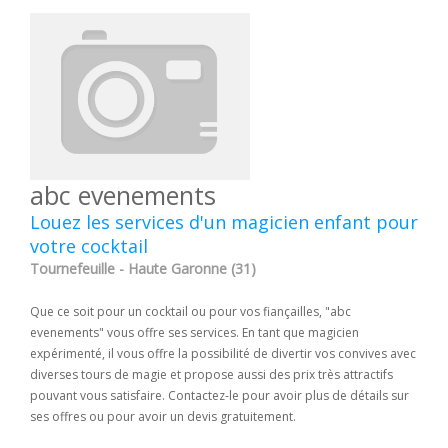
abc evenements
Louez les services d'un magicien enfant pour
votre cocktail
Tournefeuille - Haute Garonne (31)
Que ce soit pour un cocktail ou pour vos fiançailles, "abc
evenements" vous offre ses services. En tant que magicien
expérimenté, il vous offre la possibilité de divertir vos convives avec
diverses tours de magie et propose aussi des prix très attractifs
pouvant vous satisfaire. Contactez-le pour avoir plus de détails sur
ses offres ou pour avoir un devis gratuitement.