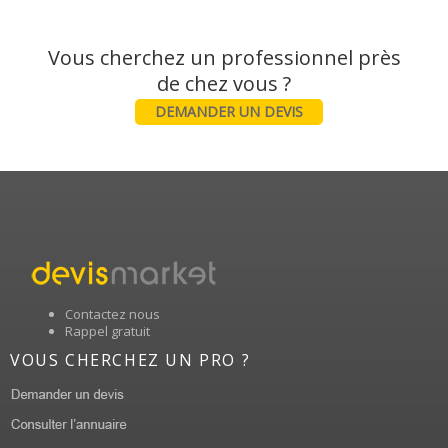
Vous cherchez un professionnel près
DEMANDER UN DEVIS
Contactez nous
Rappel gratuit
VOUS CHERCHEZ UN PRO ?