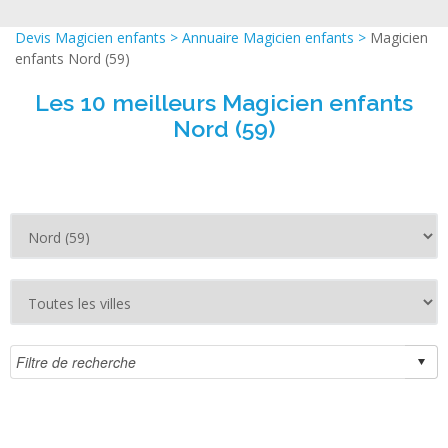
Devis Magicien enfants
>
Annuaire Magicien enfants
>
Magicien
enfants Nord (59)
Les 10 meilleurs Magicien enfants
Nord (59)