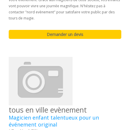
vont pouvoir vivre une journée magnifique. N'hésitez pas à
contacter "nord evènement" pour satisfaire votre public par des
tours de magie.
tous en ville evènement
Magicien enfant talentueux pour un
événement original