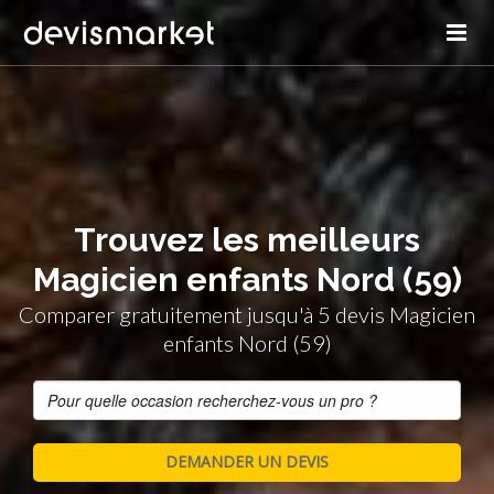
Trouvez les meilleurs
Magicien enfants Nord (59)
Comparer gratuitement jusqu'à 5 devis Magicien
enfants Nord (59)