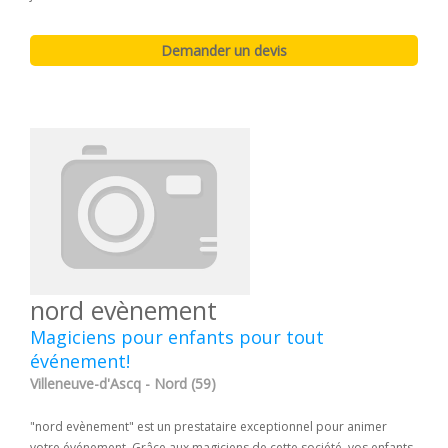
nord evènement
Magiciens pour enfants pour tout
événement!
Villeneuve-d'Ascq - Nord (59)
"nord evènement" est un prestataire exceptionnel pour animer
votre événement. Grâce aux magiciens de cette société, vos enfants