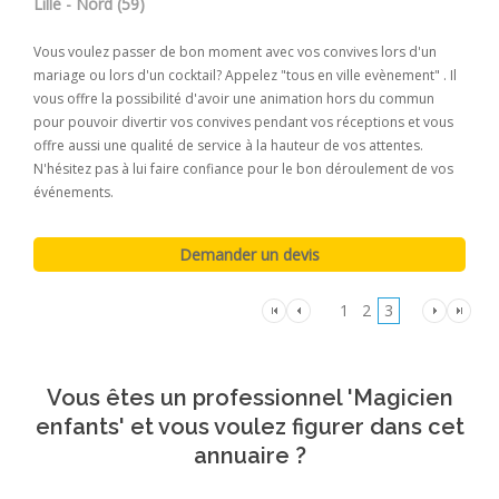
Lille - Nord (59)
Vous voulez passer de bon moment avec vos convives lors d'un
mariage ou lors d'un cocktail? Appelez "tous en ville evènement" . Il
vous offre la possibilité d'avoir une animation hors du commun
pour pouvoir divertir vos convives pendant vos réceptions et vous
offre aussi une qualité de service à la hauteur de vos attentes.
N'hésitez pas à lui faire confiance pour le bon déroulement de vos
événements.
1
2
3
Vous êtes un professionnel 'Magicien
enfants' et vous voulez figurer dans cet
annuaire ?