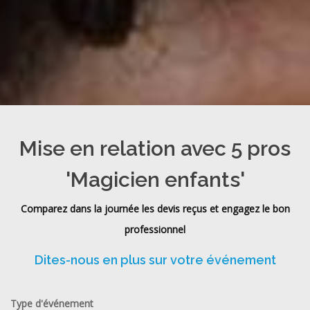
Mise en relation avec 5 pros
'Magicien enfants'
Comparez dans la journée les devis reçus et engagez le bon
professionnel
Dites-nous en plus sur votre événement
Type d'événement