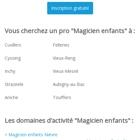
Vous cherchez un pro "Magicien enfants" à :
Cuvillers
Felleries
Cysoing
Vieux-Reng
Inchy
Vieux-Mesnil
Strazeele
Aubigny-au-Bac
Aniche
Toufflers
Les domaines d'activité "Magicien enfants" :
< Magicien enfants Niévre