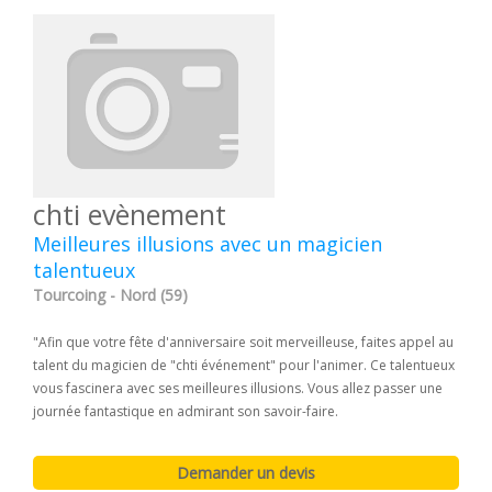
chti evènement
Meilleures illusions avec un magicien
talentueux
Tourcoing - Nord (59)
"Afin que votre fête d'anniversaire soit merveilleuse, faites appel au
talent du magicien de "chti événement" pour l'animer. Ce talentueux
vous fascinera avec ses meilleures illusions. Vous allez passer une
journée fantastique en admirant son savoir-faire.