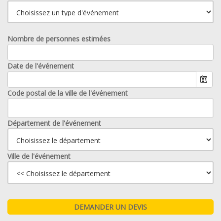
Nombre de personnes estimées
Date de l'événement
Code postal de la ville de l'événement
Département de l'événement
Ville de l'événement