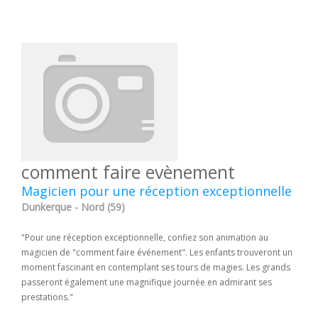
comment faire evènement
Magicien pour une réception exceptionnelle
Dunkerque - Nord (59)
"Pour une réception exceptionnelle, confiez son animation au
magicien de "comment faire événement". Les enfants trouveront un
moment fascinant en contemplant ses tours de magies. Les grands
passeront également une magnifique journée en admirant ses
prestations."