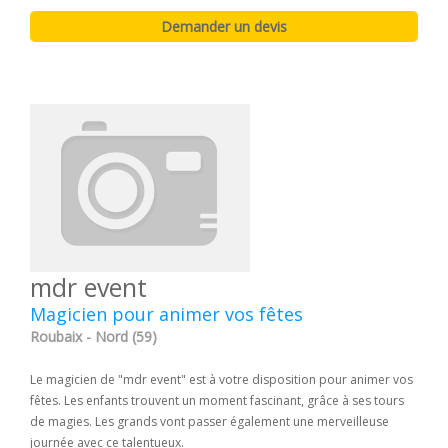
mdr event
Magicien pour animer vos fêtes
Roubaix - Nord (59)
Le magicien de "mdr event" est à votre disposition pour animer vos
fêtes. Les enfants trouvent un moment fascinant, grâce à ses tours
de magies. Les grands vont passer également une merveilleuse
journée avec ce talentueux.