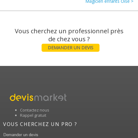
Magicien enfants Oise >
Vous cherchez un professionnel près
DEMANDER UN DEVIS
Contactez nous
Rappel gratuit
VOUS CHERCHEZ UN PRO ?