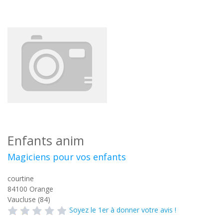
Enfants anim
Magiciens pour vos enfants
courtine
84100
Orange
Vaucluse (84)
Soyez le 1er à donner votre avis !