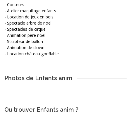
-
Conteurs
-
Atelier maquillage enfants
-
Location de Jeux en bois
-
Spectacle arbre de noël
-
Spectacles de cirque
-
Animation père noël
-
Sculpteur de ballon
-
Animation de clown
-
Location château gonflable
Photos de Enfants anim
Ou trouver Enfants anim ?