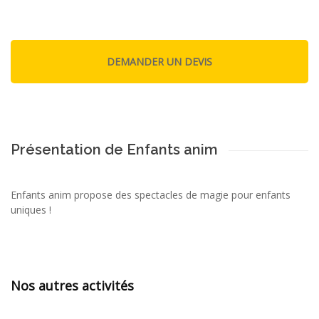
Présentation de Enfants anim
Enfants anim propose des spectacles de magie pour enfants
uniques !
Nos autres activités