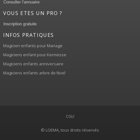
VOUS ETES UN PRO ?
INFOS PRATIQUES
Magicien enfants pour Mariage
Magiciens enfant pour Kermesse
Magiciens enfants anniversaire
Magiciens enfants arbre de Noel
CGU
© LOEMA, tous droits réservés