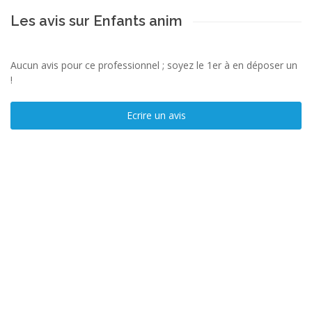
Les avis sur Enfants anim
Aucun avis pour ce professionnel ; soyez le 1er à en déposer un
!
Ecrire un avis