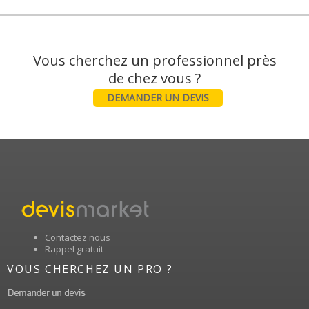
Vous cherchez un professionnel près
DEMANDER UN DEVIS
Contactez nous
Rappel gratuit
VOUS CHERCHEZ UN PRO ?