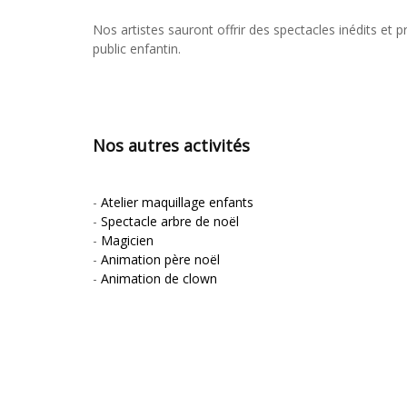
Nos artistes sauront offrir des spectacles inédits et 
public enfantin.
Nos autres activités
-
Atelier maquillage enfants
-
Spectacle arbre de noël
-
Magicien
-
Animation père noël
-
Animation de clown