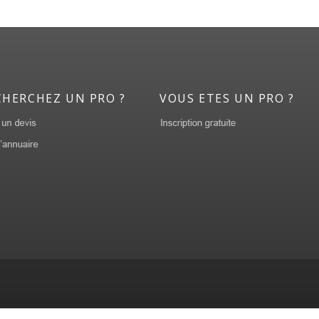
CHERCHEZ UN PRO ?
VOUS ETES UN PRO ?