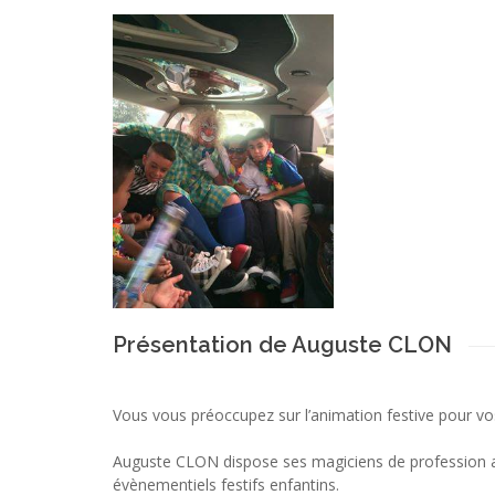
Présentation de Auguste CLON
Vous vous préoccupez sur l’animation festive pour vo
Auguste CLON dispose ses magiciens de profession 
évènementiels festifs enfantins.