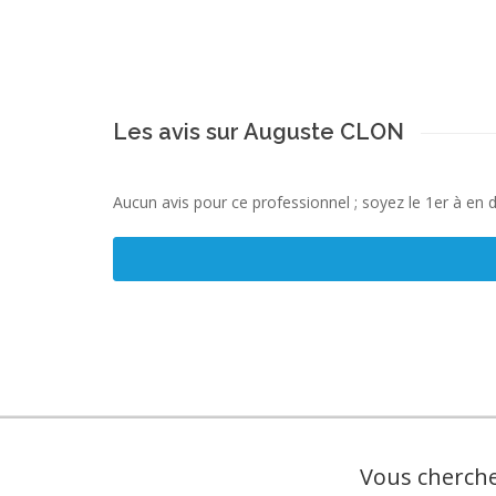
Les avis sur Auguste CLON
Aucun avis pour ce professionnel ; soyez le 1er à en 
Vous cherche