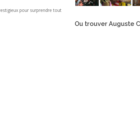
prestigieux pour surprendre tout
Ou trouver Auguste 