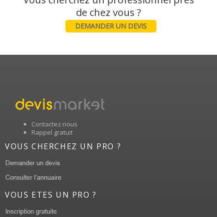
DEMANDER UN DEVIS
Contactez nous
Rappel gratuit
VOUS CHERCHEZ UN PRO ?
VOUS ETES UN PRO ?