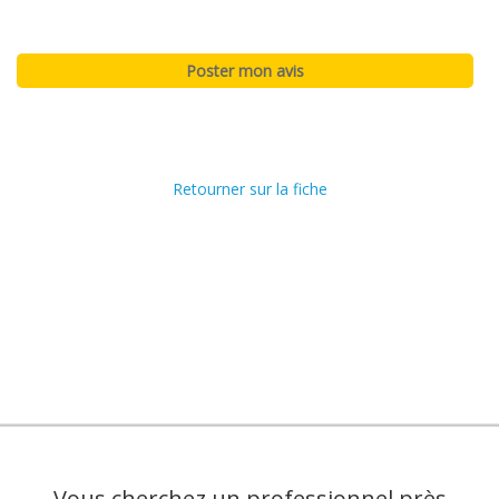
Retourner sur la fiche
Vous cherchez un professionnel près