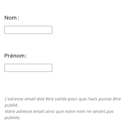
Nom :
Prénom :
L'adresse email doit être valide pour que l'avis puisse être
publié.
Votre adresse email ainsi que votre nom ne seront pas
publiés.