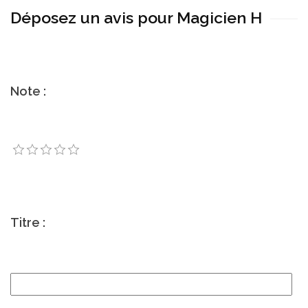
Déposez un avis pour Magicien H
Note :
Titre :