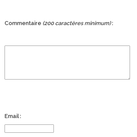
Commentaire
(200 caractères minimum)
:
Email :